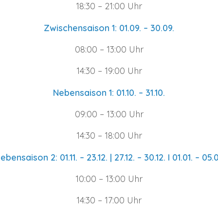
18:30 – 21:00 Uhr
Zwischensaison 1: 01.09. – 30.09.
08:00 – 13:00 Uhr
14:30 – 19:00 Uhr
Nebensaison 1: 01.10. – 31.10.
09:00 – 13:00 Uhr
14:30 – 18:00 Uhr
ebensaison 2: 01.11. – 23.12. | 27.12. – 30.12. I 01.01. – 05.0
10:00 – 13:00 Uhr
14:30 – 17:00 Uhr