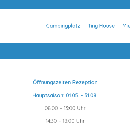
Campingplatz
Tiny House
Mi
Öffnungszeiten Rezeption
Hauptsaison: 01.05. – 31.08.
08:00 – 13:00 Uhr
14:30 – 18:00 Uhr