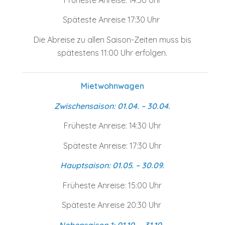
Späteste Anreise 17:30 Uhr
Die Abreise zu allen Saison-Zeiten muss bis
spätestens 11:00 Uhr erfolgen.
Mietwohnwagen
Zwischensaison: 01.04. – 30.04.
Früheste Anreise: 14:30 Uhr
Späteste Anreise: 17:30 Uhr
Hauptsaison: 01.05. – 30.09.
Früheste Anreise: 15:00 Uhr
Späteste Anreise 20:30 Uhr