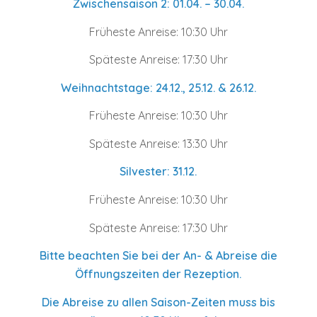
Zwischensaison 2: 01.04. – 30.04.
Früheste Anreise: 10:30 Uhr
Späteste Anreise: 17:30 Uhr
Weihnachtstage: 24.12., 25.12. & 26.12.
Früheste Anreise: 10:30 Uhr
Späteste Anreise: 13:30 Uhr
Silvester: 31.12.
Früheste Anreise: 10:30 Uhr
Späteste Anreise: 17:30 Uhr
Bitte beachten Sie bei der An- & Abreise die
Öffnungszeiten der Rezeption.
Die Abreise zu allen Saison-Zeiten muss bis