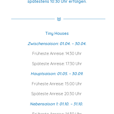
spätestens 10:30 Uhr erfolgen.
Tiny Houses
Zwischensaison: 01.04. – 30.04.
Früheste Anreise: 14:30 Uhr
Späteste Anreise: 17:30 Uhr
Hauptsaison: 01.05. – 30.09.
Früheste Anreise: 15:00 Uhr
Späteste Anreise 20:30 Uhr
Nebensaison 1: 01.10. – 31.10.
Früheste Anreise: 14:30 Uhr