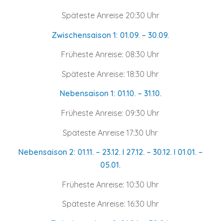
Späteste Anreise 20:30 Uhr
Zwischensaison 1: 01.09. – 30.09.
Früheste Anreise: 08:30 Uhr
Späteste Anreise: 18:30 Uhr
Nebensaison 1: 01.10. – 31.10.
Früheste Anreise: 09:30 Uhr
Späteste Anreise 17:30 Uhr
Nebensaison 2: 01.11. – 23.12. I 27.12. – 30.12. I 01.01. –
05.01.
Früheste Anreise: 10:30 Uhr
Späteste Anreise: 16:30 Uhr