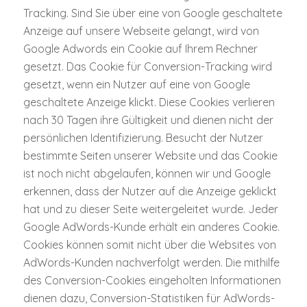
Tracking. Sind Sie über eine von Google geschaltete
Anzeige auf unsere Webseite gelangt, wird von
Google Adwords ein Cookie auf Ihrem Rechner
gesetzt. Das Cookie für Conversion-Tracking wird
gesetzt, wenn ein Nutzer auf eine von Google
geschaltete Anzeige klickt. Diese Cookies verlieren
nach 30 Tagen ihre Gültigkeit und dienen nicht der
persönlichen Identifizierung. Besucht der Nutzer
bestimmte Seiten unserer Website und das Cookie
ist noch nicht abgelaufen, können wir und Google
erkennen, dass der Nutzer auf die Anzeige geklickt
hat und zu dieser Seite weitergeleitet wurde. Jeder
Google AdWords-Kunde erhält ein anderes Cookie.
Cookies können somit nicht über die Websites von
AdWords-Kunden nachverfolgt werden. Die mithilfe
des Conversion-Cookies eingeholten Informationen
dienen dazu, Conversion-Statistiken für AdWords-