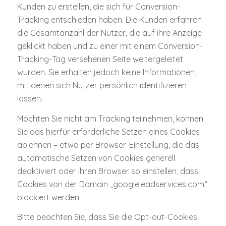
Kunden zu erstellen, die sich für Conversion-
Tracking entschieden haben. Die Kunden erfahren
die Gesamtanzahl der Nutzer, die auf ihre Anzeige
geklickt haben und zu einer mit einem Conversion-
Tracking-Tag versehenen Seite weitergeleitet
wurden. Sie erhalten jedoch keine Informationen,
mit denen sich Nutzer persönlich identifizieren
lassen.
Möchten Sie nicht am Tracking teilnehmen, können
Sie das hierfür erforderliche Setzen eines Cookies
ablehnen – etwa per Browser-Einstellung, die das
automatische Setzen von Cookies generell
deaktiviert oder Ihren Browser so einstellen, dass
Cookies von der Domain „googleleadservices.com“
blockiert werden.
Bitte beachten Sie, dass Sie die Opt-out-Cookies