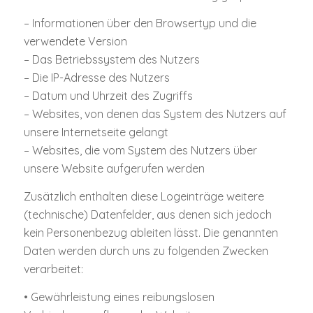
– Informationen über den Browsertyp und die
verwendete Version
– Das Betriebssystem des Nutzers
– Die IP-Adresse des Nutzers
– Datum und Uhrzeit des Zugriffs
– Websites, von denen das System des Nutzers auf
unsere Internetseite gelangt
– Websites, die vom System des Nutzers über
unsere Website aufgerufen werden
Zusätzlich enthalten diese Logeinträge weitere
(technische) Datenfelder, aus denen sich jedoch
kein Personenbezug ableiten lässt. Die genannten
Daten werden durch uns zu folgenden Zwecken
verarbeitet:
• Gewährleistung eines reibungslosen