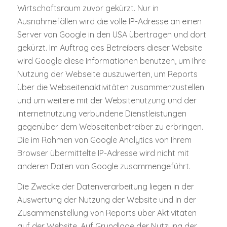
Wirtschaftsraum zuvor gekürzt. Nur in
Ausnahmefällen wird die volle IP-Adresse an einen
Server von Google in den USA übertragen und dort
gekürzt. Im Auftrag des Betreibers dieser Website
wird Google diese Informationen benutzen, um Ihre
Nutzung der Webseite auszuwerten, um Reports
über die Webseitenaktivitäten zusammenzustellen
und um weitere mit der Websitenutzung und der
Internetnutzung verbundene Dienstleistungen
gegenüber dem Webseitenbetreiber zu erbringen.
Die im Rahmen von Google Analytics von Ihrem
Browser übermittelte IP-Adresse wird nicht mit
anderen Daten von Google zusammengeführt.
Die Zwecke der Datenverarbeitung liegen in der
Auswertung der Nutzung der Website und in der
Zusammenstellung von Reports über Aktivitäten
auf der Website. Auf Grundlage der Nutzung der