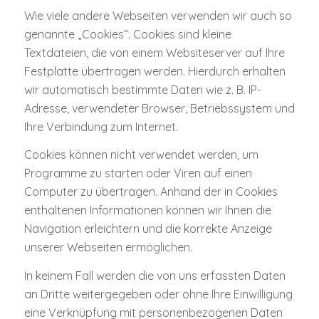
Wie viele andere Webseiten verwenden wir auch so
genannte „Cookies“. Cookies sind kleine
Textdateien, die von einem Websiteserver auf Ihre
Festplatte übertragen werden. Hierdurch erhalten
wir automatisch bestimmte Daten wie z. B. IP-
Adresse, verwendeter Browser, Betriebssystem und
Ihre Verbindung zum Internet.
Cookies können nicht verwendet werden, um
Programme zu starten oder Viren auf einen
Computer zu übertragen. Anhand der in Cookies
enthaltenen Informationen können wir Ihnen die
Navigation erleichtern und die korrekte Anzeige
unserer Webseiten ermöglichen.
In keinem Fall werden die von uns erfassten Daten
an Dritte weitergegeben oder ohne Ihre Einwilligung
eine Verknüpfung mit personenbezogenen Daten