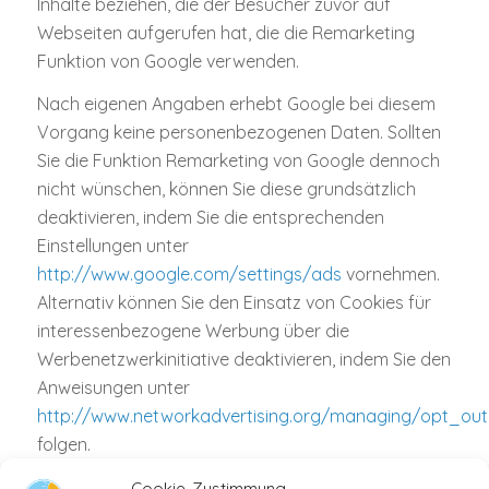
Inhalte beziehen, die der Besucher zuvor auf
Webseiten aufgerufen hat, die die Remarketing
Funktion von Google verwenden.
Nach eigenen Angaben erhebt Google bei diesem
Vorgang keine personenbezogenen Daten. Sollten
Sie die Funktion Remarketing von Google dennoch
nicht wünschen, können Sie diese grundsätzlich
deaktivieren, indem Sie die entsprechenden
Einstellungen unter
http://www.google.com/settings/ads
vornehmen.
Alternativ können Sie den Einsatz von Cookies für
interessenbezogene Werbung über die
Werbenetzwerkinitiative deaktivieren, indem Sie den
Anweisungen unter
http://www.networkadvertising.org/managing/opt_out
folgen.
Änderung unserer Datenschutzbestimmungen
Cookie-Zustimmung