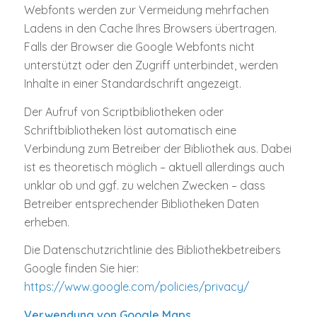
Webfonts werden zur Vermeidung mehrfachen
Ladens in den Cache Ihres Browsers übertragen.
Falls der Browser die Google Webfonts nicht
unterstützt oder den Zugriff unterbindet, werden
Inhalte in einer Standardschrift angezeigt.
Der Aufruf von Scriptbibliotheken oder
Schriftbibliotheken löst automatisch eine
Verbindung zum Betreiber der Bibliothek aus. Dabei
ist es theoretisch möglich – aktuell allerdings auch
unklar ob und ggf. zu welchen Zwecken – dass
Betreiber entsprechender Bibliotheken Daten
erheben.
Die Datenschutzrichtlinie des Bibliothekbetreibers
Google finden Sie hier:
https://www.google.com/policies/privacy/
Verwendung von Google Maps