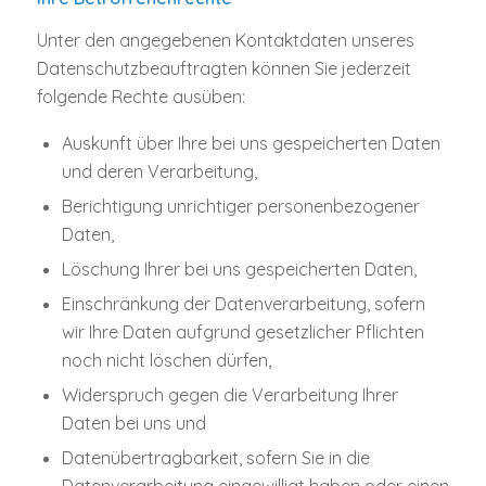
Unter den angegebenen Kontaktdaten unseres
Datenschutzbeauftragten können Sie jederzeit
folgende Rechte ausüben:
Auskunft über Ihre bei uns gespeicherten Daten
und deren Verarbeitung,
Berichtigung unrichtiger personenbezogener
Daten,
Löschung Ihrer bei uns gespeicherten Daten,
Einschränkung der Datenverarbeitung, sofern
wir Ihre Daten aufgrund gesetzlicher Pflichten
noch nicht löschen dürfen,
Widerspruch gegen die Verarbeitung Ihrer
Daten bei uns und
Datenübertragbarkeit, sofern Sie in die
Datenverarbeitung eingewilligt haben oder einen