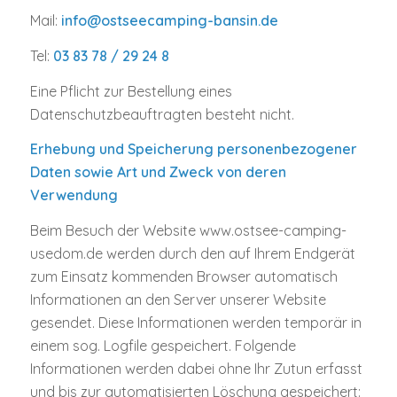
Mail:
info@ostseecamping-bansin.de
Tel:
03 83 78 / 29 24 8
Eine Pflicht zur Bestellung eines
Datenschutzbeauftragten besteht nicht.
Erhebung und Speicherung personenbezogener
Daten sowie Art und Zweck von deren
Verwendung
Beim Besuch der Website www.ostsee-camping-
usedom.de werden durch den auf Ihrem Endgerät
zum Einsatz kommenden Browser automatisch
Informationen an den Server unserer Website
gesendet. Diese Informationen werden temporär in
einem sog. Logfile gespeichert. Folgende
Informationen werden dabei ohne Ihr Zutun erfasst
und bis zur automatisierten Löschung gespeichert: