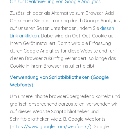
On zur Deaktivierung von Google Analytics
.
Zusätzlich oder als Alternative zum Browser-Add-
On können Sie das Tracking durch Google Analytics
auf unseren Seiten unterbinden, indem Sie
diesen
Link anklicken
. Dabei wird ein Opt-Out-Cookie auf
Ihrem Gerät installiert. Damit wird die Erfassung
durch Google Analytics für diese Website und für
diesen Browser zukünftig verhindert, so lange das
Cookie in Ihrem Browser installiert bleibt.
Verwendung von Scriptbibliotheken (Google
Webfonts)
Um unsere Inhalte browserübergreifend korrekt und
grafisch ansprechend darzustellen, verwenden wir
auf dieser Website Scriptbibliotheken und
Schriftbibliotheken wie z. B. Google Webfonts
(
https://www.google.com/webfonts/
). Google