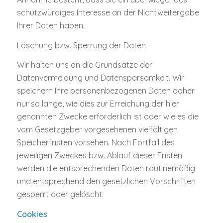
schutzwürdiges Interesse an der Nichtweitergabe
Ihrer Daten haben.
Löschung bzw. Sperrung der Daten
Wir halten uns an die Grundsätze der
Datenvermeidung und Datensparsamkeit. Wir
speichern Ihre personenbezogenen Daten daher
nur so lange, wie dies zur Erreichung der hier
genannten Zwecke erforderlich ist oder wie es die
vom Gesetzgeber vorgesehenen vielfältigen
Speicherfristen vorsehen. Nach Fortfall des
jeweiligen Zweckes bzw. Ablauf dieser Fristen
werden die entsprechenden Daten routinemäßig
und entsprechend den gesetzlichen Vorschriften
gesperrt oder gelöscht.
Cookies