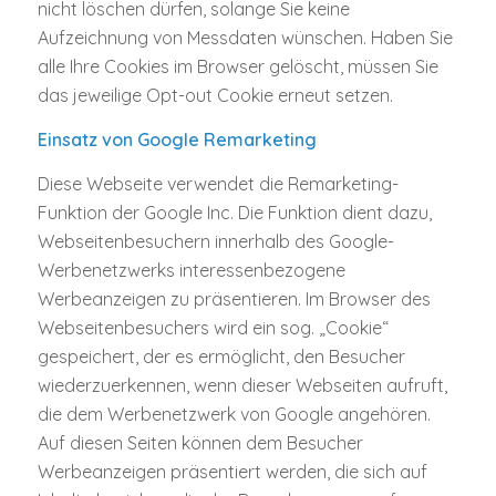
nicht löschen dürfen, solange Sie keine
Aufzeichnung von Messdaten wünschen. Haben Sie
alle Ihre Cookies im Browser gelöscht, müssen Sie
das jeweilige Opt-out Cookie erneut setzen.
Einsatz von Google Remarketing
Diese Webseite verwendet die Remarketing-
Funktion der Google Inc. Die Funktion dient dazu,
Webseitenbesuchern innerhalb des Google-
Werbenetzwerks interessenbezogene
Werbeanzeigen zu präsentieren. Im Browser des
Webseitenbesuchers wird ein sog. „Cookie“
gespeichert, der es ermöglicht, den Besucher
wiederzuerkennen, wenn dieser Webseiten aufruft,
die dem Werbenetzwerk von Google angehören.
Auf diesen Seiten können dem Besucher
Werbeanzeigen präsentiert werden, die sich auf