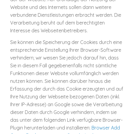
Website und des Internets sollen dann weitere
verbundene Dienstleistungen erbracht werden. Die
Verarbeitung beruht auf dem berechtigten
Interesse des Webseitenbetreibers.
Sie können die Speicherung der Cookies durch eine
entsprechende Einstellung Ihrer Browser-Software
verhindern; wir weisen Sie jedoch darauf hin, dass
Sie in diesem Fall gegebenenfalls nicht sämtliche
Funktionen dieser Website vollumfänglich werden
nutzen können. Sie können darüber hinaus die
Erfassung der durch das Cookie erzeugten und auf
Ihre Nutzung der Webseite bezogenen Daten (inkl.
Ihrer IP-Adresse) an Google sowie die Verarbeitung
dieser Daten durch Google verhindern, indem sie
das unter dem folgenden Link verfügbare Browser-
Plugin herunterladen und installieren:
Browser Add