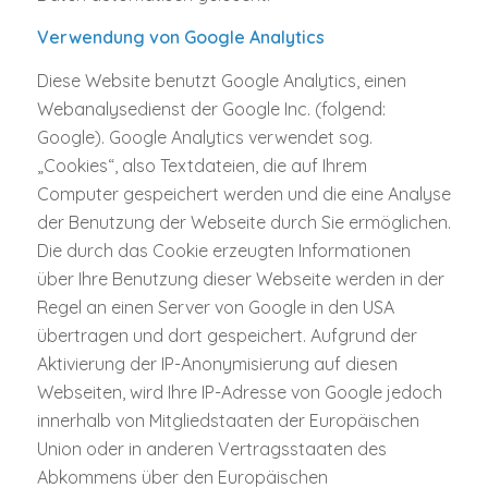
Verwendung von Google Analytics
Diese Website benutzt Google Analytics, einen
Webanalysedienst der Google Inc. (folgend:
Google). Google Analytics verwendet sog.
„Cookies“, also Textdateien, die auf Ihrem
Computer gespeichert werden und die eine Analyse
der Benutzung der Webseite durch Sie ermöglichen.
Die durch das Cookie erzeugten Informationen
über Ihre Benutzung dieser Webseite werden in der
Regel an einen Server von Google in den USA
übertragen und dort gespeichert. Aufgrund der
Aktivierung der IP-Anonymisierung auf diesen
Webseiten, wird Ihre IP-Adresse von Google jedoch
innerhalb von Mitgliedstaaten der Europäischen
Union oder in anderen Vertragsstaaten des
Abkommens über den Europäischen