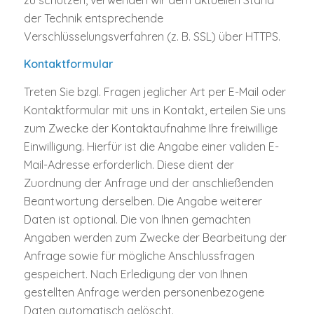
der Technik entsprechende
Verschlüsselungsverfahren (z. B. SSL) über HTTPS.
Kontaktformular
Treten Sie bzgl. Fragen jeglicher Art per E-Mail oder
Kontaktformular mit uns in Kontakt, erteilen Sie uns
zum Zwecke der Kontaktaufnahme Ihre freiwillige
Einwilligung. Hierfür ist die Angabe einer validen E-
Mail-Adresse erforderlich. Diese dient der
Zuordnung der Anfrage und der anschließenden
Beantwortung derselben. Die Angabe weiterer
Daten ist optional. Die von Ihnen gemachten
Angaben werden zum Zwecke der Bearbeitung der
Anfrage sowie für mögliche Anschlussfragen
gespeichert. Nach Erledigung der von Ihnen
gestellten Anfrage werden personenbezogene
Daten automatisch gelöscht.