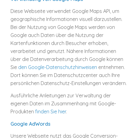
Diese Webseite verwendet Google Maps API, um
geographische Informationen visuell darzustellen.
Bei der Nutzung von Google Maps werden von
Google auch Daten über die Nutzung der
Kartenfunktionen durch Besucher erhoben,
verarbeitet und genutzt. Nähere Informationen
über die Datenverarbeitung durch Google können
Sie
den Google-Datenschutzhinweisen
entnehmen.
Dort können Sie im Datenschutzcenter auch Ihre
persönlichen Datenschutz-Einstellungen verändern.
Ausführliche Anleitungen zur Verwaltung der
eigenen Daten im Zusammenhang mit Google-
Produkten
finden Sie hier
.
Google AdWords
Unsere Webseite nutzt das Google Conversion-