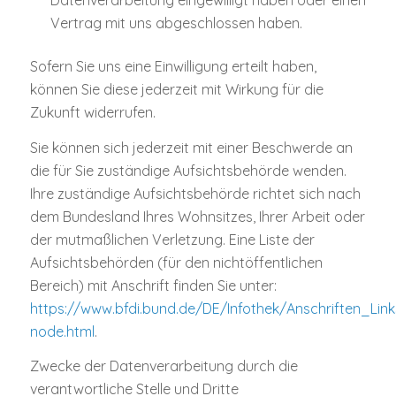
Vertrag mit uns abgeschlossen haben.
Sofern Sie uns eine Einwilligung erteilt haben,
können Sie diese jederzeit mit Wirkung für die
Zukunft widerrufen.
Sie können sich jederzeit mit einer Beschwerde an
die für Sie zuständige Aufsichtsbehörde wenden.
Ihre zuständige Aufsichtsbehörde richtet sich nach
dem Bundesland Ihres Wohnsitzes, Ihrer Arbeit oder
der mutmaßlichen Verletzung. Eine Liste der
Aufsichtsbehörden (für den nichtöffentlichen
Bereich) mit Anschrift finden Sie unter:
https://www.bfdi.bund.de/DE/Infothek/Anschriften_Link
node.html
.
Zwecke der Datenverarbeitung durch die
verantwortliche Stelle und Dritte