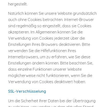
hergestellt.
Natürlich können Sie unsere Website grundsätzlich
auch ohne Cookies betrachten. Internet-Browser
sind regelmäßig so eingestellt, dass sie Cookies
akzeptieren. Im Allgemeinen können Sie die
Verwendung von Cookies jederzeit über die
Einstellungen Ihres Browsers deaktivieren. Bitte
verwenden Sie die Hilfefunktionen Ihres
Internetbrowsers, um zu erfahren, wie Sie diese
Einstellungen ändern können. Bitte beachten Sie,
dass einzelne Funktionen unserer Website
möglicherweise nicht funktionieren, wenn Sie die
Verwendung von Cookies deaktiviert haben.
SSL-Verschlüsselung
Um die Sicherheit Ihrer Daten bei der Übertragung
zu schützen, verwenden wir dem aktuellen Stand