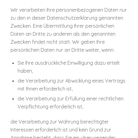
Wir verarbeiten Ihre personenbezogenen Daten nur
zu den in dieser Datenschutzerklärung genannten
Zwecken. Eine Übermittlung Ihrer persönlichen
Daten an Dritte zu anderen als den genannten
Zwecken findet nicht statt. Wir geben Ihre
persönlichen Daten nur an Dritte weiter, wenn:
Sie Ihre ausdrückliche Einwilligung dazu erteilt
haben,
die Verarbeitung zur Abwicklung eines Vertrags
mit Ihnen erforderlich ist,
die Verarbeitung zur Erfüllung einer rechtlichen
Verpflichtung erforderlich ist,
die Verarbeitung zur Wahrung berechtigter
Interessen erforderlich ist und kein Grund zur
Annahme besteht, dass Sie ein überwiegendes